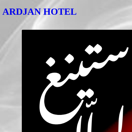
ARDJAN HOTEL